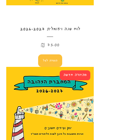
לוח שנה ויזואלית 2026-2027
מחיר
הוספה לסל
מהדורה חדשה