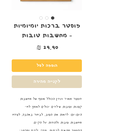
פוסטר ברכות יומיומיות
- מחשבות טובות
מחיר
הוספה לסל
לקנייה מהירה
פוסטר מאויר ועדין הכולל אוסף של מחשבות
קטנות וטובות שילדים יכולים לאמץ לחיי
היום-יום: לראות את הטוב, לבחור באהבה, לטפח
מחשבות טובות ולהודות על הקיים.
הפוסטר מתאים לכיתות, חדרי ילדים ומרחבי