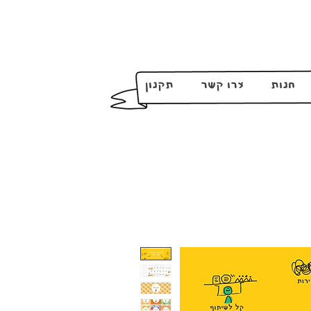
חנות
צרו קשר
תקנון