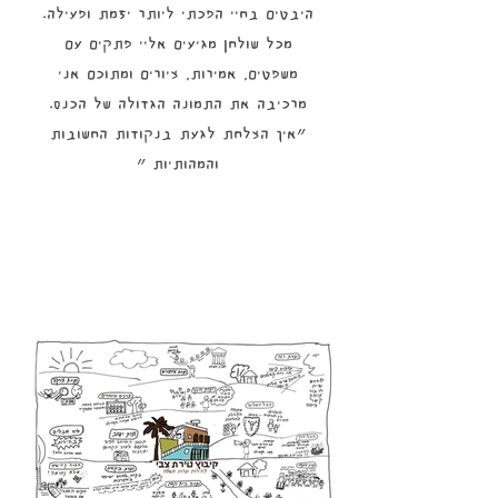
היבטים בחיי הפכתי ליותר יזמת ופעילה.
מכל שולחן מגיעים אליי פתקים עם
משפטים, אמירות, ציורים ומתוכם אני
מרכיבה את התמונה הגדולה של הכנס.
״איך הצלחת לגעת בנקודות החשובות
והמהותיות ״