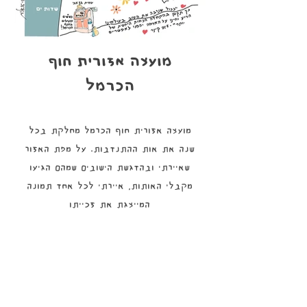
מועצה אזורית חוף
הכרמל
מועצה אזורית חוף הכרמל מחלקת בכל
שנה את אות ההתנדבות. על מפת האזור
שאיירתי ובהדגשת הישובים שמהם הגיעו
מקבלי האותות, איירתי לכל אחד תמונה
המייצגת את זכייתו