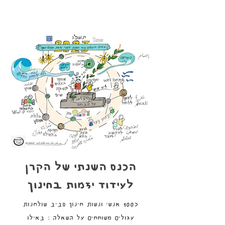
הכנס השנתי של הקרן
לעידוד יזמות בחינוך
עגולים משוחחים על השאלה : באילו