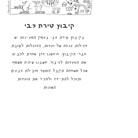
קיבוץ טירת צבי
בקיבוץ טירת צבי בעמק המעיינות יש
פעילות ענפה של ועדות, הפועלות לטובת
חברי הקיבוץ. חיפשנו דרך אחרת להביא
את הוועדות לציבור. חשבנו שיהיה משמח
שכל משפחה תקבל פוסטר וחבילת צבעים
ותוכל להתיידד ולהכיר את הועדות
השונות