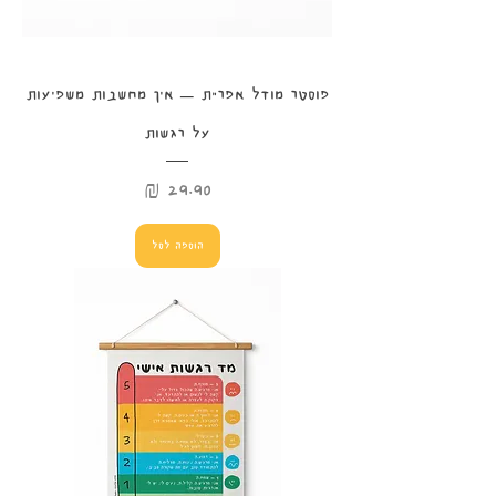
פוסטר מודל אפר"ת – איך מחשבות משפיעות
על רגשות
מחיר
הוספה לסל