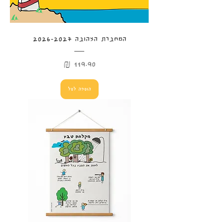
המחברת הצהובה 2026-2027
מחיר
הוספה לסל