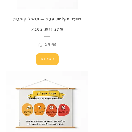
פוסטר מקלחת טבע – תרגיל קשיבות
והתבוננות בטבע
מחיר
הוספה לסל