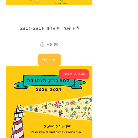
לוח שנה ויזואלית 2026-2027
מחיר
הוספה לסל
מהדורה חדשה