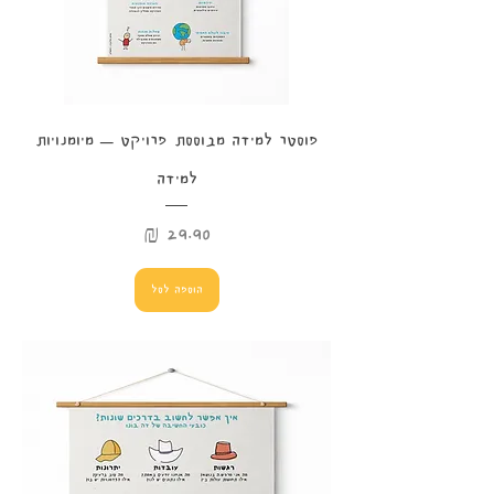
פוסטר למידה מבוססת פרויקט – מיומנויות
למידה
מחיר
הוספה לסל